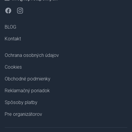
Facebook
Instagram
BLOG
Kontakt
Ochrana osobných údajov
Cookies
Obchodné podmienky
Reklamačný poriadok
Spôsoby platby
Pre organizátorov