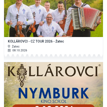
KOLLÁROVCI - CZ TOUR 2026 - Žatec
Žatec
08.10.2026