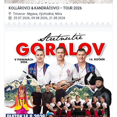
KOLLÁROVCI & KANDRÁČOVCI – TOUR 2026
Trnovce - Myjava, Východná, Nitra
25.07.2026, 09.08.2026, 21.08.2026