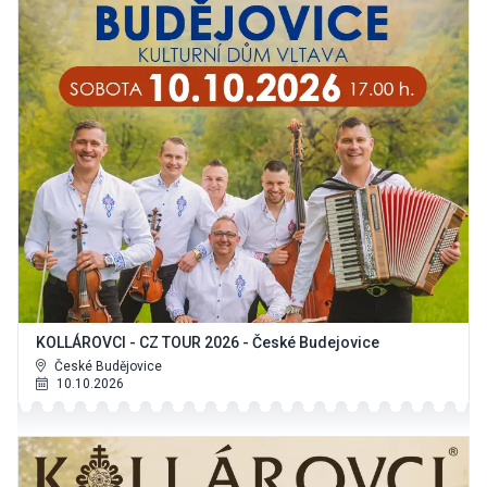
KOLLÁROVCI - CZ TOUR 2026 - České Budejovice
České Budějovice
10.10.2026