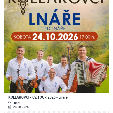
KOLLÁROVCI - CZ TOUR 2026 - Lnáře
Lnáře
24.10.2026