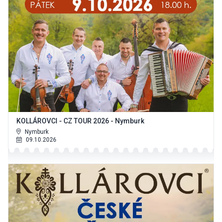
KOLLÁROVCI - CZ TOUR 2026 - Nymburk
Nymburk
09.10.2026