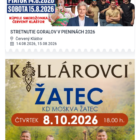
STRETNUTIE GORALOV V PIENINÁCH 2026
Červený Kláštor
14.08.2026, 15.08.2026