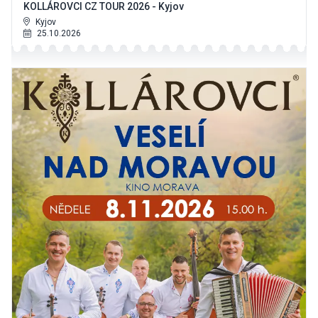
KOLLÁROVCI CZ TOUR 2026 - Kyjov
Kyjov
25.10.2026