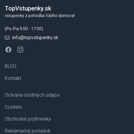
TopVstupenky.sk
vstupenky z pohodlia Vášho domova!
(Po-Pia 9:00 - 17:00)
info@topvstupenky.sk
Facebook
Instagram
BLOG
Kontakt
Ochrana osobných údajov
Cookies
Obchodné podmienky
Reklamačný poriadok