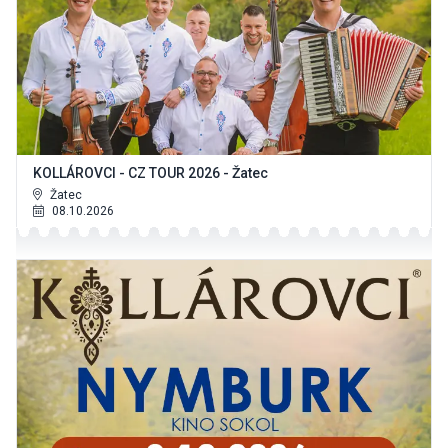
KOLLÁROVCI - CZ TOUR 2026 - Žatec
Žatec
08.10.2026