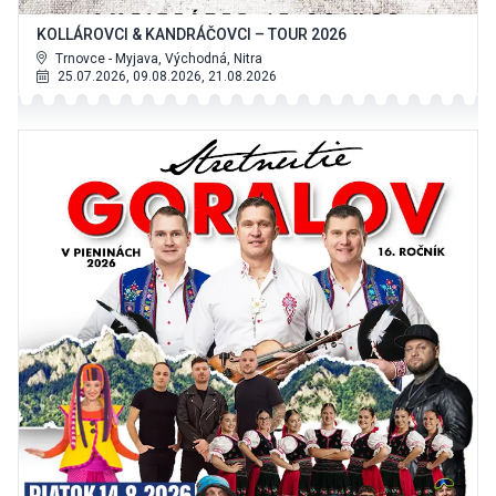
KOLLÁROVCI & KANDRÁČOVCI – TOUR 2026
Trnovce - Myjava, Východná, Nitra
25.07.2026, 09.08.2026, 21.08.2026