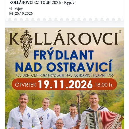
KOLLÁROVCI CZ TOUR 2026 - Kyjov
Kyjov
25.10.2026