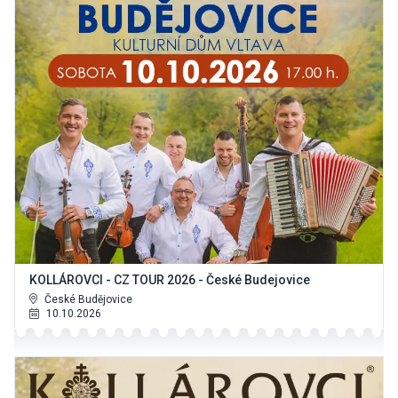
KOLLÁROVCI - CZ TOUR 2026 - České Budejovice
České Budějovice
10.10.2026