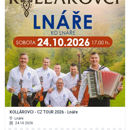
KOLLÁROVCI - CZ TOUR 2026 - Lnáře
Lnáře
24.10.2026