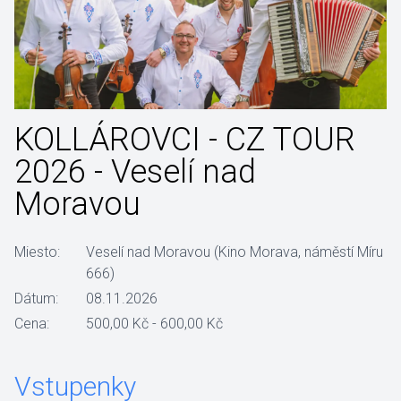
KOLLÁROVCI - CZ TOUR
2026 - Veselí nad
Moravou
Miesto:
Veselí nad Moravou (Kino Morava, náměstí Míru
666)
Dátum:
08.11.2026
Cena:
500,00 Kč - 600,00 Kč
Vstupenky