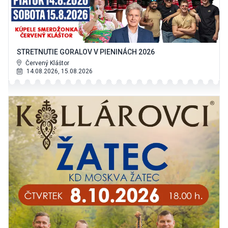
STRETNUTIE GORALOV V PIENINÁCH 2026
Červený Kláštor
14.08.2026, 15.08.2026