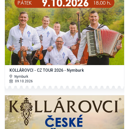
KOLLÁROVCI - CZ TOUR 2026 - Nymburk
Nymburk
09.10.2026