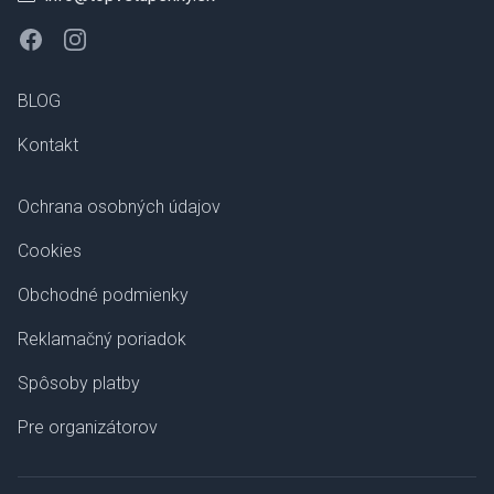
Facebook
Instagram
BLOG
Kontakt
Ochrana osobných údajov
Cookies
Obchodné podmienky
Reklamačný poriadok
Spôsoby platby
Pre organizátorov